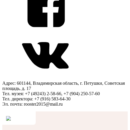
Адрес: 601144, Владимирская область, г. Петушки, Советская
площадь, д. 17
Тел. музея: +7 (49243) 2-58-66, +7 (904) 250-57-60
Тел. директора: +7 (916) 583-64-30
Эл. почта: rooster2015@mail.ru