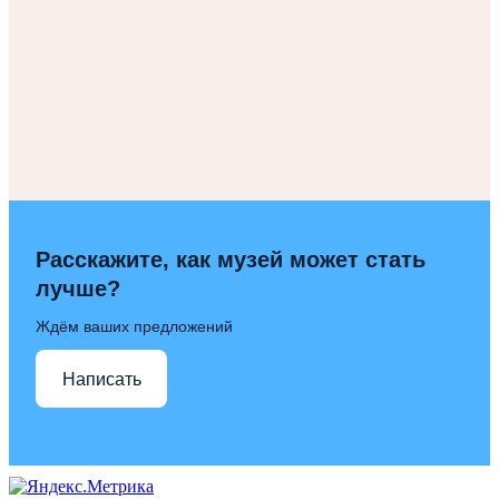
Расскажите, как музей может стать
лучше?
Ждём ваших предложений
Написать