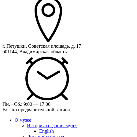
г. Петушки, Советская площадь, д. 17
601144, Владимирская область
Пн. - Сб.: 9:00 — 17:00
Вс.: по предварительной записи
О музее
История создания музея
English
Документы музея