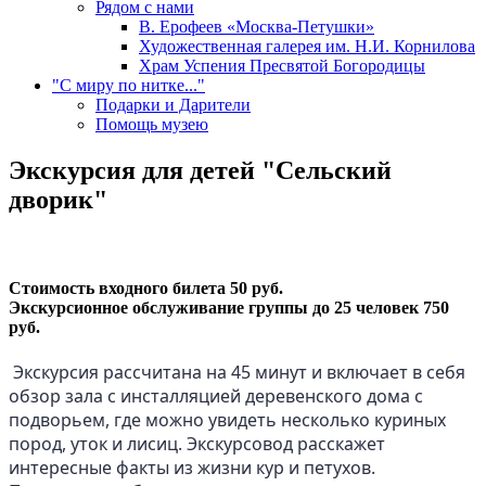
Рядом с нами
В. Ерофеев «Москва-Петушки»
Художественная галерея им. Н.И. Корнилова
Храм Успения Пресвятой Богородицы
"С миру по нитке..."
Подарки и Дарители
Помощь музею
Экскурсия для детей "Сельский
дворик"
Стоимость входного билета 50 руб.
Экскурсионное обслуживание группы до 25 человек 750
руб.
Экскурсия рассчитана на 45 минут и включает в себя
обзор зала с инсталляцией деревенского дома с
подворьем, где можно увидеть несколько куриных
пород, уток и лисиц. Экскурсовод расскажет
интересные факты из жизни кур и петухов.