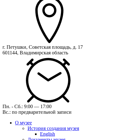
г. Петушки, Советская площадь, д. 17
601144, Владимирская область
Пн. - Сб.: 9:00 — 17:00
Вс.: по предварительной записи
О музее
История создания музея
English
Документы музея