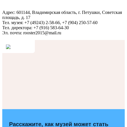
Адрес: 601144, Владимирская область, г. Петушки, Советская
площадь, д. 17
Тел. музея: +7 (49243) 2-58-66, +7 (904) 250-57-60
Тел. директора: +7 (916) 583-64-30
Эл. почта: rooster2015@mail.ru
Расскажите, как музей может стать